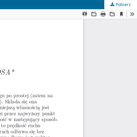
Pobierz