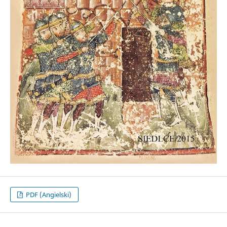
PDF (Angielski)