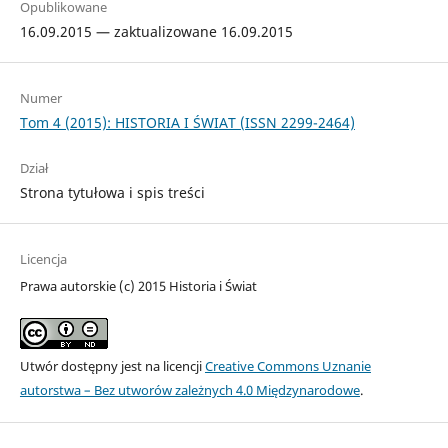
Opublikowane
16.09.2015 — zaktualizowane 16.09.2015
Numer
Tom 4 (2015): HISTORIA I ŚWIAT (ISSN 2299-2464)
Dział
Strona tytułowa i spis treści
Licencja
Prawa autorskie (c) 2015 Historia i Świat
Utwór dostępny jest na licencji
Creative Commons Uznanie
autorstwa – Bez utworów zależnych 4.0 Międzynarodowe
.