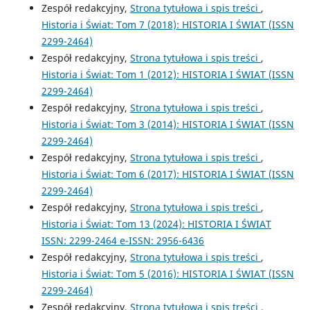
Zespół redakcyjny,
Strona tytułowa i spis treści
,
Historia i Świat: Tom 7 (2018): HISTORIA I ŚWIAT (ISSN
2299-2464)
Zespół redakcyjny,
Strona tytułowa i spis treści
,
Historia i Świat: Tom 1 (2012): HISTORIA I ŚWIAT (ISSN
2299-2464)
Zespół redakcyjny,
Strona tytułowa i spis treści
,
Historia i Świat: Tom 3 (2014): HISTORIA I ŚWIAT (ISSN
2299-2464)
Zespół redakcyjny,
Strona tytułowa i spis treści
,
Historia i Świat: Tom 6 (2017): HISTORIA I ŚWIAT (ISSN
2299-2464)
Zespół redakcyjny,
Strona tytułowa i spis treści
,
Historia i Świat: Tom 13 (2024): HISTORIA I ŚWIAT
ISSN: 2299-2464 e-ISSN: 2956-6436
Zespół redakcyjny,
Strona tytułowa i spis treści
,
Historia i Świat: Tom 5 (2016): HISTORIA I ŚWIAT (ISSN
2299-2464)
Zespół redakcyjny,
Strona tytułowa i spis treści
,