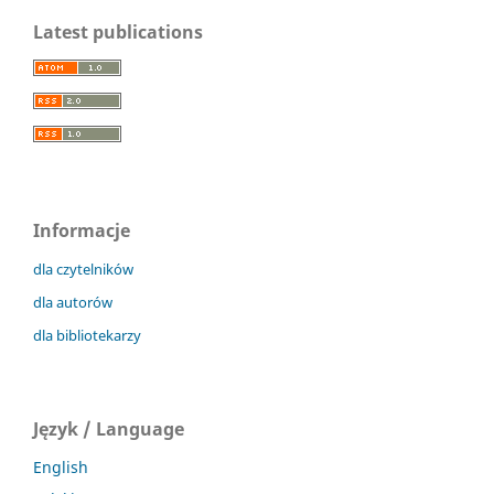
Latest publications
Informacje
dla czytelników
dla autorów
dla bibliotekarzy
Język / Language
English