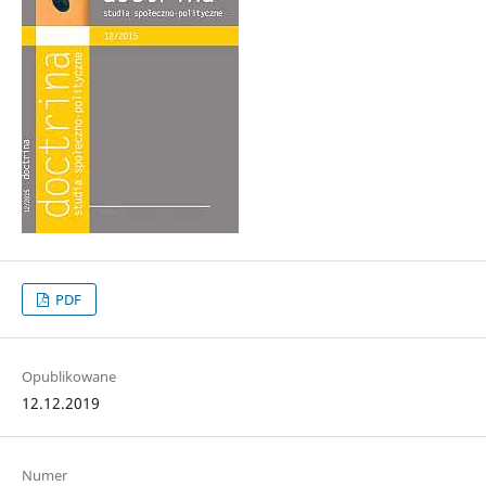
PDF
Opublikowane
12.12.2019
Numer