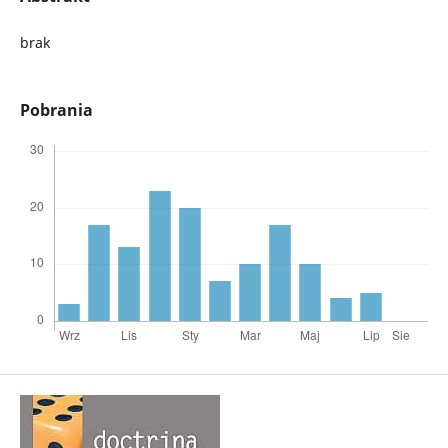
brak
Pobrania