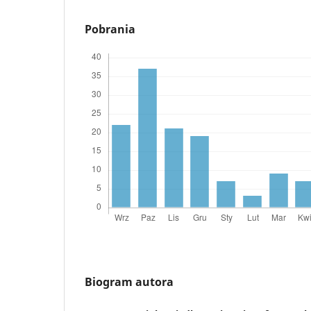
Pobrania
Biogram autora