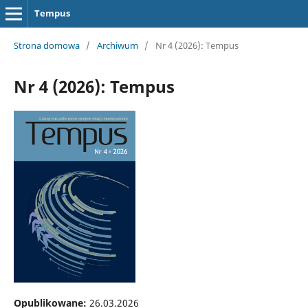
Tempus
Strona domowa
/
Archiwum
/
Nr 4 (2026): Tempus
Nr 4 (2026): Tempus
Opublikowane:
26.03.2026