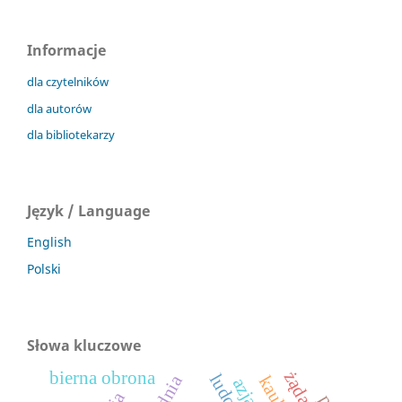
Informacje
dla czytelników
dla autorów
dla bibliotekarzy
Język / Language
English
Polski
Słowa kluczowe
bierna obrona