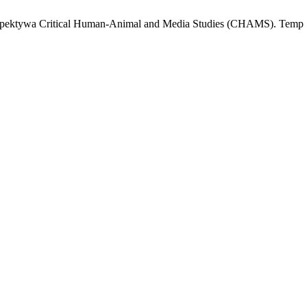
spektywa Critical Human-Animal and Media Studies (CHAMS). Temp [Int