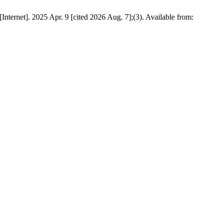
ernet]. 2025 Apr. 9 [cited 2026 Aug. 7];(3). Available from: