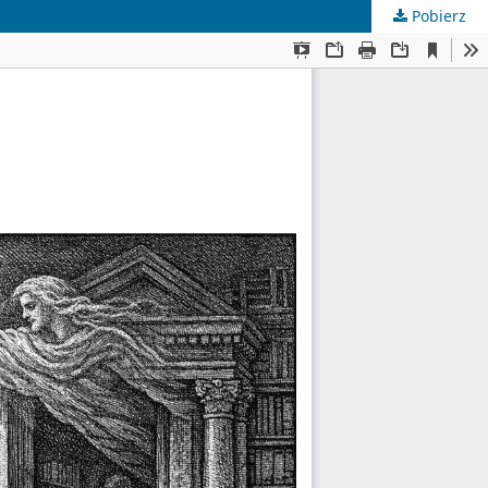
Pobierz