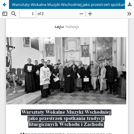
Warsztaty Wokalne Muzyki Wschodniej jako przestrzeń spotkania tradycji liturgicznych Wschodu i Zachodu