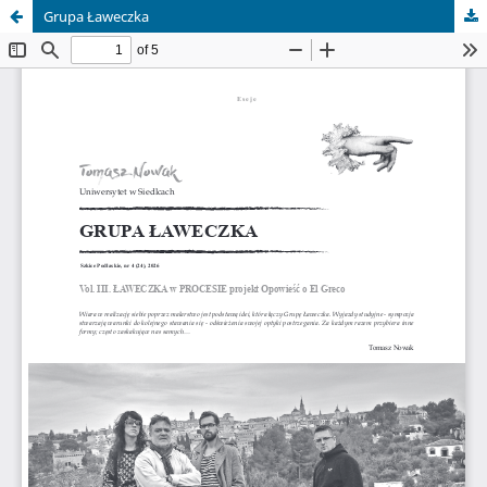
Grupa Ławeczka