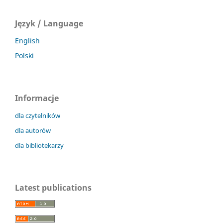
Język / Language
English
Polski
Informacje
dla czytelników
dla autorów
dla bibliotekarzy
Latest publications