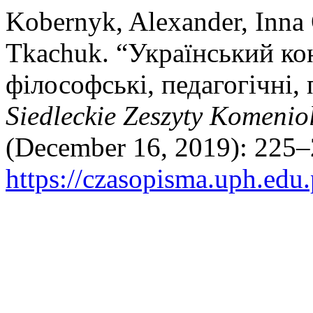
Kobernyk, Alexander, Inna
Tkachuk. “Український кон
філософські, педагогічні, 
Siedleckie Zeszyty Komenio
(December 16, 2019): 225–
https://czasopisma.uph.edu.