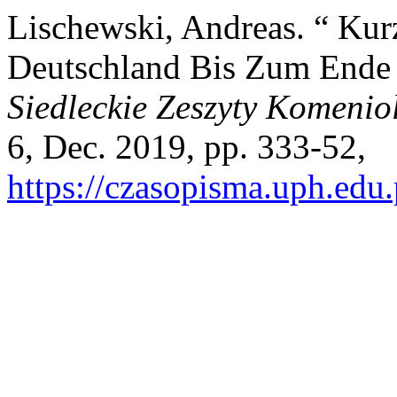
Lischewski, Andreas. “ Kur
Deutschland Bis Zum Ende 
Siedleckie Zeszyty Komenio
6, Dec. 2019, pp. 333-52,
https://czasopisma.uph.edu.