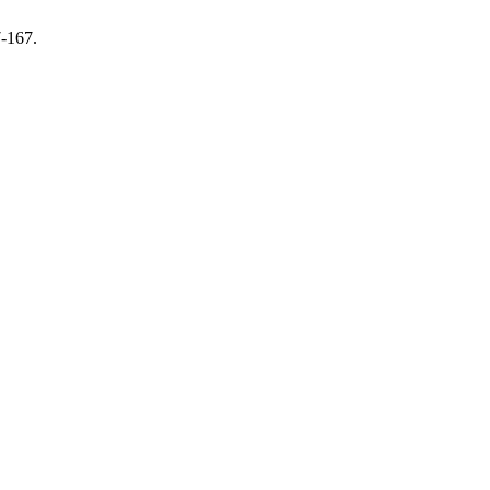
7-167.