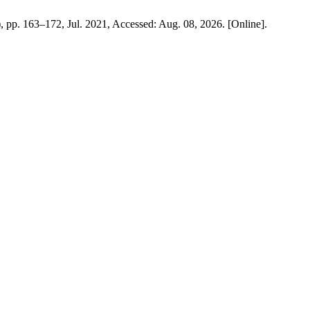
7), pp. 163–172, Jul. 2021, Accessed: Aug. 08, 2026. [Online].