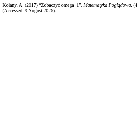
Kolany, A. (2017) “Zobaczyć omega_1”,
Matematyka Poglądowa
, (
(Accessed: 9 August 2026).