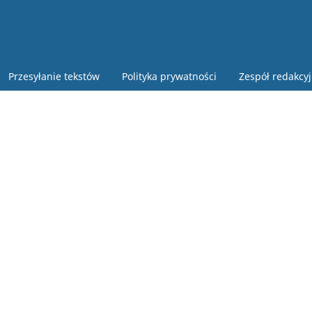
Przesyłanie tekstów
Polityka prywatności
Zespół redakcy