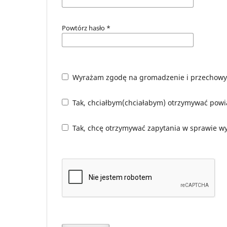
Powtórz hasło
*
Wyrażam zgodę na gromadzenie i przechowy
Tak, chciałbym(chciałabym) otrzymywać powi
Tak, chcę otrzymywać zapytania w sprawie wy