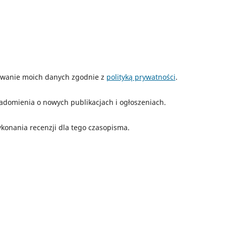
wanie moich danych zgodnie z
polityką prywatności
.
adomienia o nowych publikacjach i ogłoszeniach.
konania recenzji dla tego czasopisma.