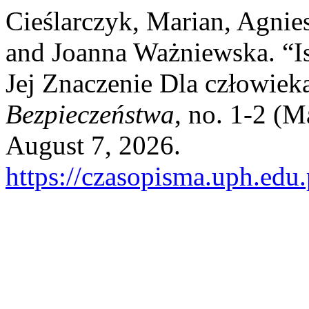
Cieślarczyk, Marian, Agnies
and Joanna Ważniewska. “Is
Jej Znaczenie Dla człowiek
Bezpieczeństwa
, no. 1-2 (
August 7, 2026.
https://czasopisma.uph.edu.