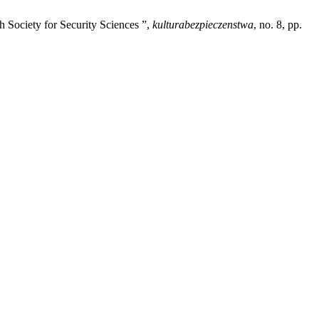
 Society for Security Sciences ”,
kulturabezpieczenstwa
, no. 8, pp.