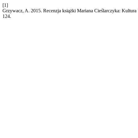
[1]
Grzywacz, A. 2015. Recenzja książki Mariana Cieślarczyka: Kultura
124.