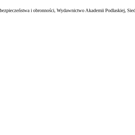
 bezpieczeństwa i obronności, Wydawnictwo Akademii Podlaskiej, Siedl