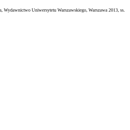
jska, Wydawnictwo Uniwersytetu Warszawskiego, Warszawa 2013, ss.