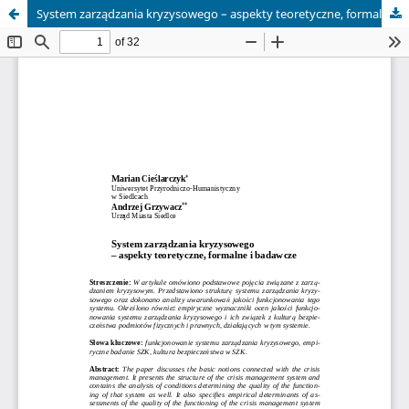
System zarządzania kryzysowego – aspekty teoretyczne, formalne i badawcze