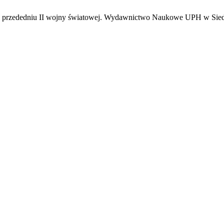
 przededniu II wojny światowej. Wydawnictwo Naukowe UPH w Sied