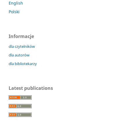
English
Polski
Informacje
dla czytelników
dla autorów
dla bibliotekarzy
Latest publications