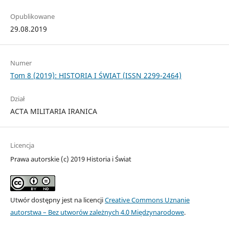
Opublikowane
29.08.2019
Numer
Tom 8 (2019): HISTORIA I ŚWIAT (ISSN 2299-2464)
Dział
ACTA MILITARIA IRANICA
Licencja
Prawa autorskie (c) 2019 Historia i Świat
Utwór dostępny jest na licencji
Creative Commons Uznanie
autorstwa – Bez utworów zależnych 4.0 Międzynarodowe
.