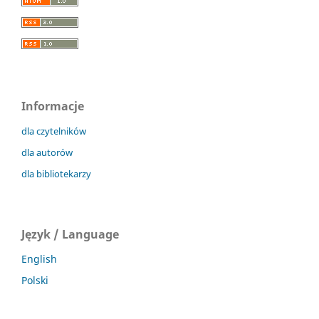
Informacje
dla czytelników
dla autorów
dla bibliotekarzy
Język / Language
English
Polski