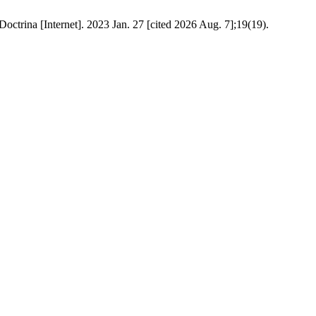
a [Internet]. 2023 Jan. 27 [cited 2026 Aug. 7];19(19).