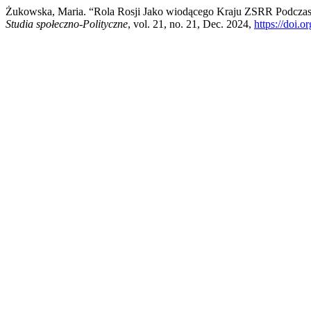
Żukowska, Maria. “Rola Rosji Jako wiodącego Kraju ZSRR Podczas 
Studia społeczno-Polityczne
, vol. 21, no. 21, Dec. 2024,
https://doi.