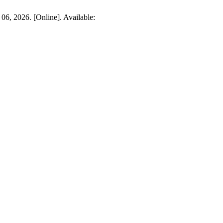
 06, 2026. [Online]. Available: