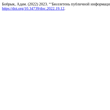
Бобрык, Адам. (2022) 2023. “‘Бюллетень публичной информаци
https://doi.org/10.34739/doc.2022.19.12
.