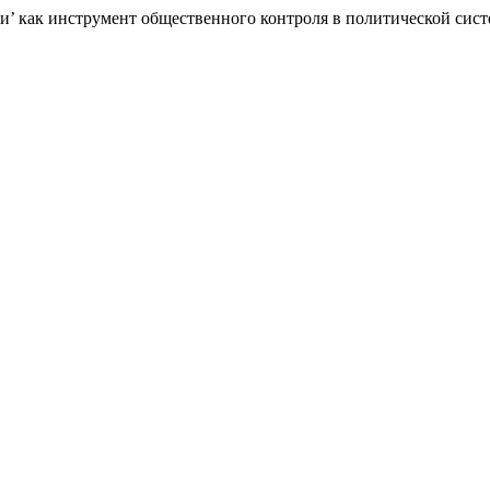
и’ как инструмент общественного контроля в политической сист