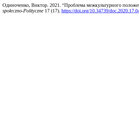
Одиноченко, Виктор. 2021. “Проблема межкультурного положе
społeczno-Polityczne
17 (17).
https://doi.org/10.34739/doc.2020.17.0