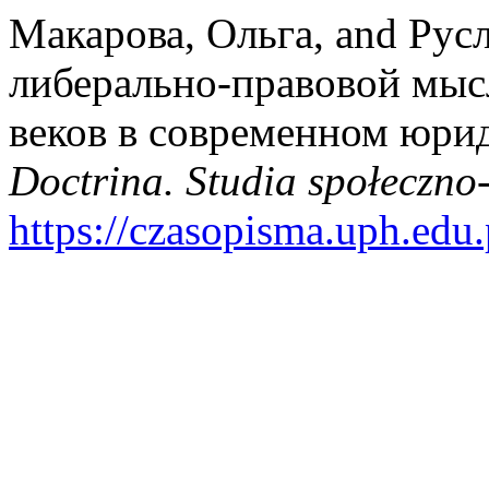
Макарова, Ольга, and Рус
либерально-правовой мыс
веков в современном юри
Doctrina. Studia społeczno
https://czasopisma.uph.edu.