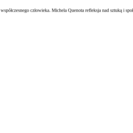
współczesnego człowieka. Michela Quenota refleksja nad sztuką i sp