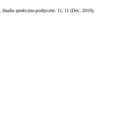
. Studia społeczno-polityczne
. 11, 11 (Dec. 2019).