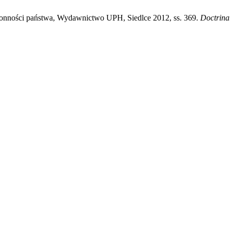
onności państwa, Wydawnictwo UPH, Siedlce 2012, ss. 369.
Doctrina