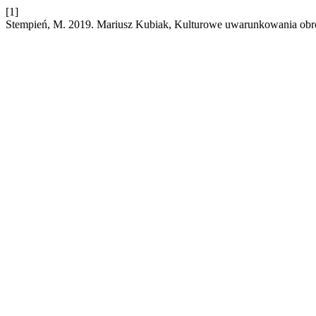
[1]
Stempień, M. 2019. Mariusz Kubiak, Kulturowe uwarunkowania obr