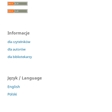
Informacje
dla czytelników
dla autorów
dla bibliotekarzy
Język / Language
English
Polski