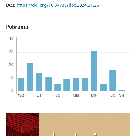
DOI:
https://doi.org/10.34739/doc.2024.21.26
Pobrania