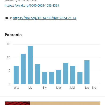
https://orcid.org/0000-0003-1085-8361
DOI:
https://doi.org/10.34739/doc.2024.21.14
Pobrania