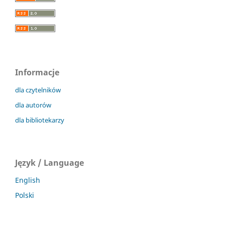
Informacje
dla czytelników
dla autorów
dla bibliotekarzy
Język / Language
English
Polski