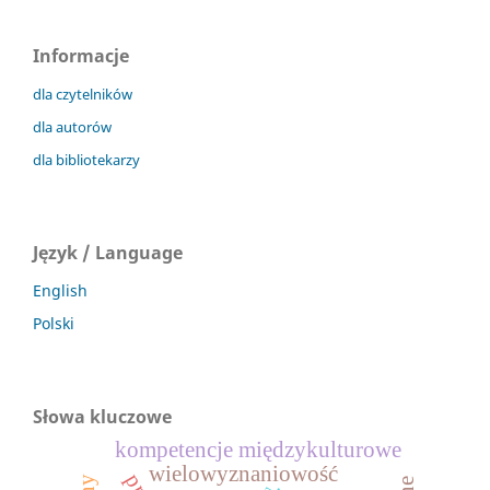
Informacje
dla czytelników
dla autorów
dla bibliotekarzy
Język / Language
English
Polski
Słowa kluczowe
kompetencje międzykulturowe
wielowyznaniowość