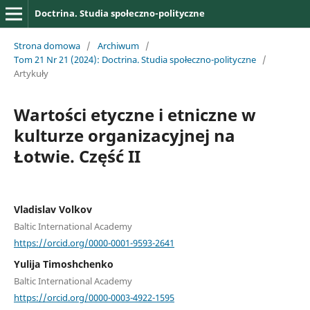
Doctrina. Studia społeczno-polityczne
Strona domowa
/
Archiwum
/
Tom 21 Nr 21 (2024): Doctrina. Studia społeczno-polityczne
/
Artykuły
Wartości etyczne i etniczne w
kulturze organizacyjnej na
Łotwie. Część II
Vladislav Volkov
Baltic International Academy
https://orcid.org/0000-0001-9593-2641
Yulija Timoshchenko
Baltic International Academy
https://orcid.org/0000-0003-4922-1595