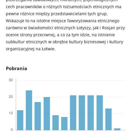
cech pracowników o różnych tożsamościach etnicznych ma
pewne różnice między przedstawicielami tych grup.
Wskazuje to na istotne miejsce faworyzowania etnicznego
zarówno w świadomości etnicznych Łotyszy, jak i Rosjan przy
ocenie strony przeciwnej, a co za tym idzie, na istnienie
subkultur etnicznych w obrębie kultury biznesowej i kultury
organizacyjnej na Łotwie.
Pobrania