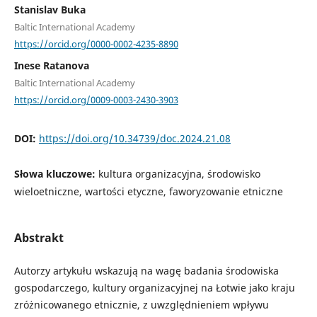
Stanislav Buka
Baltic International Academy
https://orcid.org/0000-0002-4235-8890
Inese Ratanova
Baltic International Academy
https://orcid.org/0009-0003-2430-3903
DOI:
https://doi.org/10.34739/doc.2024.21.08
Słowa kluczowe:
kultura organizacyjna, środowisko
wieloetniczne, wartości etyczne, faworyzowanie etniczne
Abstrakt
Autorzy artykułu wskazują na wagę badania środowiska
gospodarczego, kultury organizacyjnej na Łotwie jako kraju
zróżnicowanego etnicznie, z uwzględnieniem wpływu