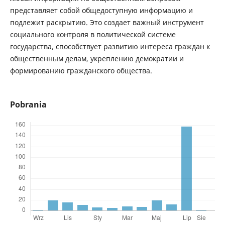
представляет собой общедоступную информацию и
подлежит раскрытию. Это создает важный инструмент
социального контроля в политической системе
государства, способствует развитию интереса граждан к
общественным делам, укреплению демократии и
формированию гражданского общества.
Pobrania