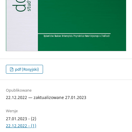
pdf (Rosyjski)
Opublikowane
22.12.2022 — zaktualizowane 27.01.2023
Wersje
27.01.2023 - (2)
22.12.2022 - (1)