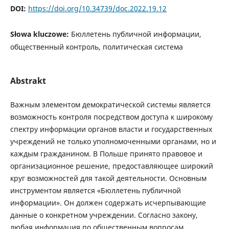
DOI:
https://doi.org/10.34739/doc.2022.19.12
Słowa kluczowe:
Бюллетень публичной информации,
общественный контроль, политическая система
Abstrakt
Важным элементом демократической системы является
возможность контроля посредством доступа к широкому
спектру информации органов власти и государственных
учреждений не только уполномоченными органами, но и
каждым гражданином. В Польше принято правовое и
организационное решение, предоставляющее широкий
круг возможностей для такой деятельности. Основным
инструментом является «Бюллетень публичной
информации». Он должен содержать исчерпывающие
данные о конкретном учреждении. Согласно закону,
любая информация по общественным вопросам