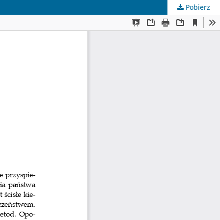
Pobierz