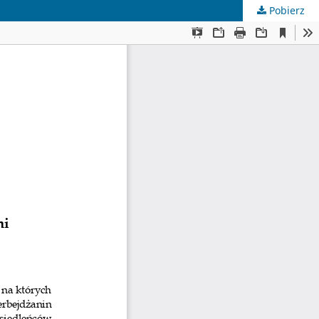
Pobierz