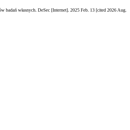
ów badań własnych. DeSec [Internet]. 2025 Feb. 13 [cited 2026 Aug.