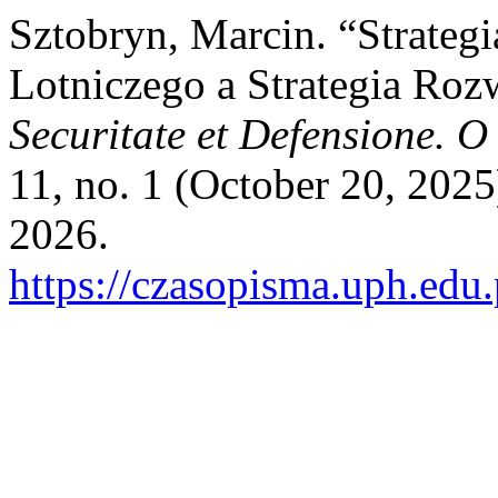
Sztobryn, Marcin. “Strategi
Lotniczego a Strategia Roz
Securitate et Defensione. O
11, no. 1 (October 20, 202
2026.
https://czasopisma.uph.edu.