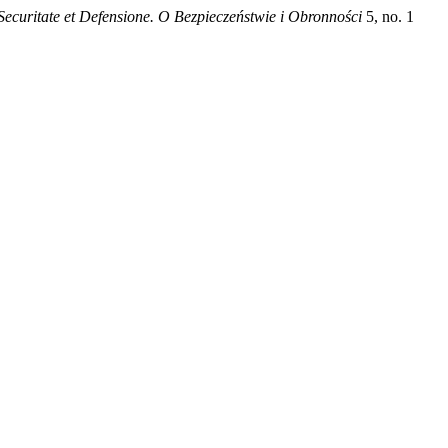
Securitate et Defensione. O Bezpieczeństwie i Obronności
5, no. 1