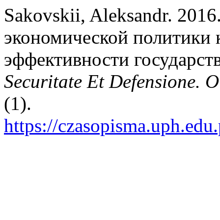
Sakovskii, Aleksandr. 20
экономической политики 
эффективности государст
Securitate Et Defensione. 
(1).
https://czasopisma.uph.edu.