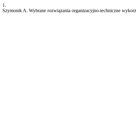
1.
Szymonik A. Wybrane rozwiązania organizacyjno-techniczne wyko