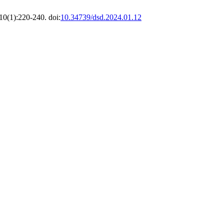
10(1):220-240. doi:
10.34739/dsd.2024.01.12