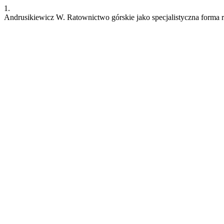
1.
Andrusikiewicz W. Ratownictwo górskie jako specjalistyczna forma 