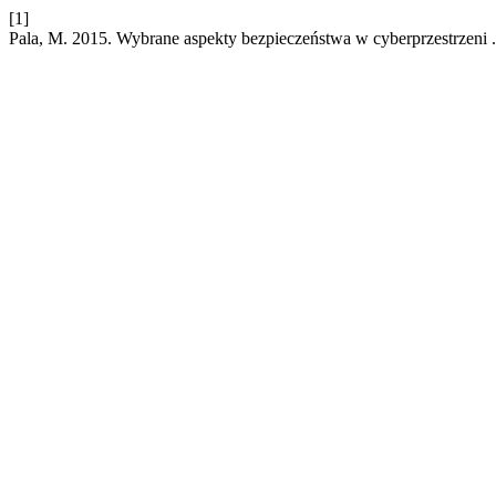
[1]
Pala, M. 2015. Wybrane aspekty bezpieczeństwa w cyberprzestrzeni 