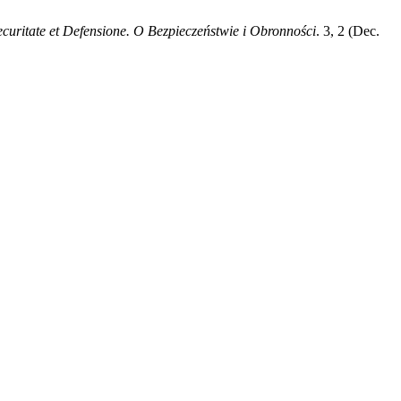
curitate et Defensione. O Bezpieczeństwie i Obronności
. 3, 2 (Dec.