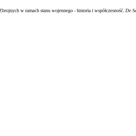
Zbrojnych w ramach stanu wojennego - historia i współczesność.
De Se