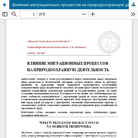
Влияние миграционных процессов на природоохранную деятельность