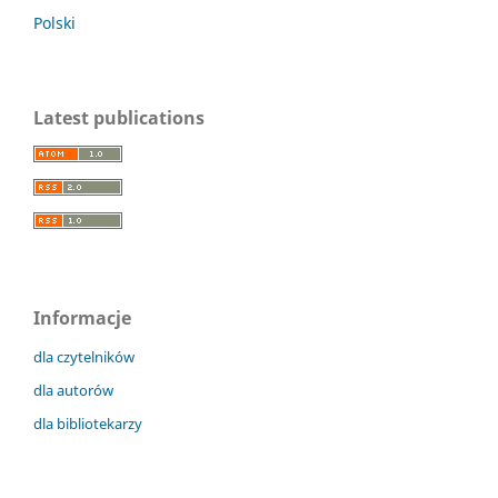
Polski
Latest publications
Informacje
dla czytelników
dla autorów
dla bibliotekarzy