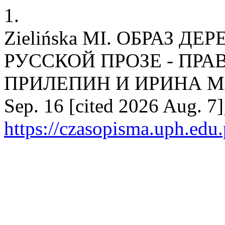
1.
Zielińska MI. ОБРАЗ 
РУССКОЙ ПРОЗЕ - ПРА
ПРИЛЕПИН И ИРИНА МАМА
Sep. 16 [cited 2026 Aug. 7]
https://czasopisma.uph.edu.p